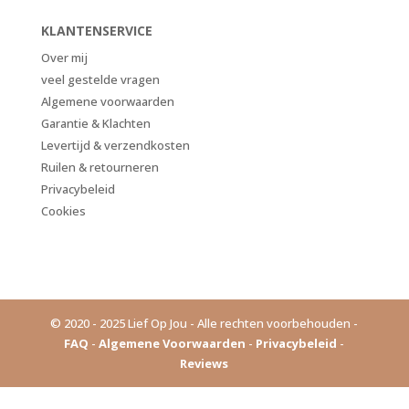
KLANTENSERVICE
Over mij
veel gestelde vragen
Algemene voorwaarden
Garantie & Klachten
Levertijd & verzendkosten
Ruilen & retourneren
Privacybeleid
Cookies
© 2020 - 2025 Lief Op Jou - Alle rechten voorbehouden -
FAQ
-
Algemene Voorwaarden
-
Privacybeleid
-
Reviews